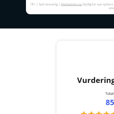
18+ | Spill ansvarlig |
Hjelpelinjen.no
Gyldig for nye spiller
oms
Vurdering
Tota
85