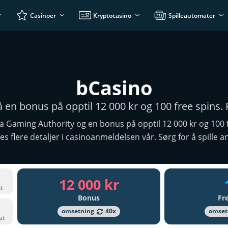
Casinoer
Kryptocasino
Spilleautomater
bCasino
en bonus på opptil 12 000 kr og 100 free spins. R
ta Gaming Authority og en bonus på opptil 12 000 kr og 100 f
Les flere detaljer i casinoanmeldelsen vår. Sørg for å spille an
12 000 kr
t
Bonus
Fr
omsetning
40x
omset
at