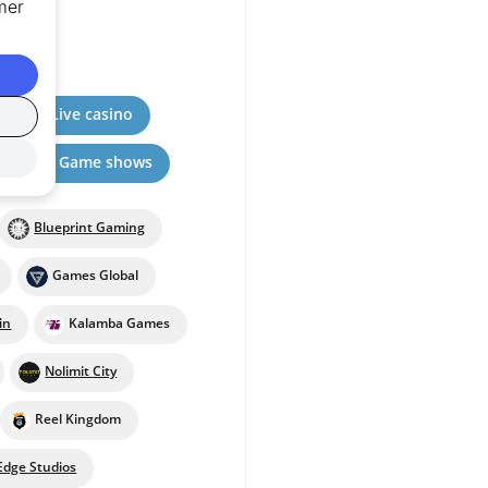
mer
Live casino
Game shows
Blueprint Gaming
Games Global
in
Kalamba Games
Nolimit City
Reel Kingdom
 Edge Studios