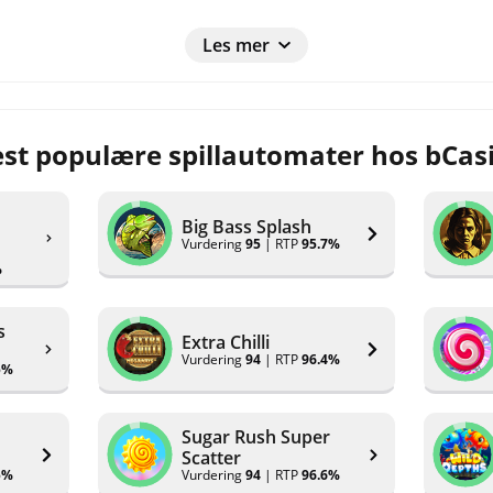
Les mer
st populære spillautomater hos bCas
Big Bass Splash
Vurdering
95
| RTP
95.7%
%
s
Extra Chilli
Vurdering
94
| RTP
96.4%
5%
Sugar Rush Super
Scatter
5%
Vurdering
94
| RTP
96.6%