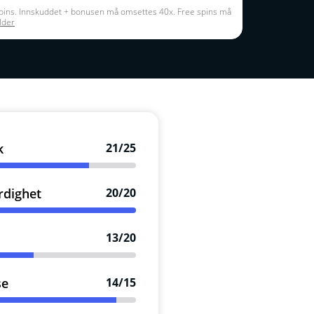
 spins. Innskuddet + bonusen må omsettes 40x. Free spins må
elder
k
21/25
rdighet
20/20
13/20
se
14/15