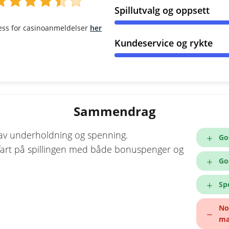
Spillutvalg og oppsett
ess for casinoanmeldelser
her
Kundeservice og rykte
Sammendrag
av underholdning og spenning.
Go
fart på spillingen med både bonuspenger og
Go
Sp
No
ma