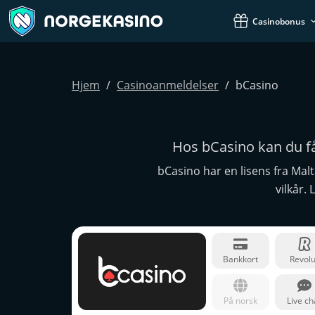
Casinobonus
Hjem
Casinoanmeldelser
bCasino
Hos bCasino kan du få 
bCasino har en lisens fra Mal
vilkår. 
Bankkort
Revolu
På norsk
Live ch