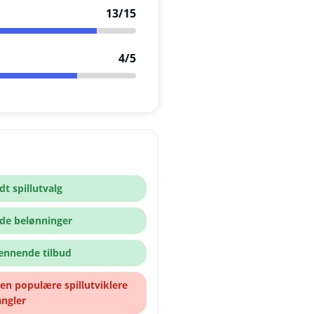
13/15
4/5
dt spillutvalg
de belønninger
ennende tilbud
en populære spillutviklere
ngler