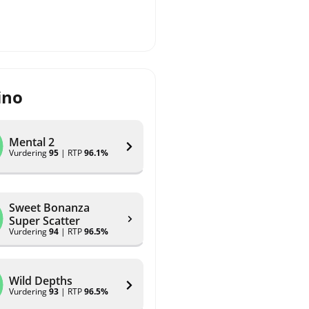
ino
Mental 2
Vurdering
95
| RTP
96.1%
Sweet Bonanza
Super Scatter
Vurdering
94
| RTP
96.5%
Wild Depths
Vurdering
93
| RTP
96.5%