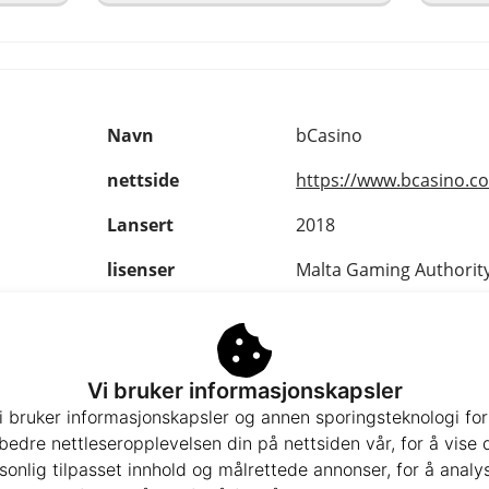
Navn
bCasino
nettside
https://www.bcasino.c
Lansert
2018
lisenser
Malta Gaming Authorit
VIP-program
Ja
ner
Mobil, Belønninger
Vi bruker informasjonskapsler
i bruker informasjonskapsler og annen sporingsteknologi for
bedre nettleseropplevelsen din på nettsiden vår, for å vise
Engelsk (English)
sonlig tilpasset innhold og målrettede annonser, for å analy