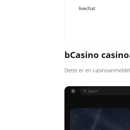
livechat
bCasino casin
Dette er en casinoanmeldels