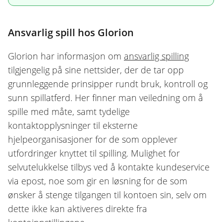
Ansvarlig spill hos Glorion
Glorion har informasjon om
ansvarlig spilling
tilgjengelig på sine nettsider, der de tar opp
grunnleggende prinsipper rundt bruk, kontroll og
sunn spillatferd. Her finner man veiledning om å
spille med måte, samt tydelige
kontaktopplysninger til eksterne
hjelpeorganisasjoner for de som opplever
utfordringer knyttet til spilling. Mulighet for
selvutelukkelse tilbys ved å kontakte kundeservice
via epost, noe som gir en løsning for de som
ønsker å stenge tilgangen til kontoen sin, selv om
dette ikke kan aktiveres direkte fra