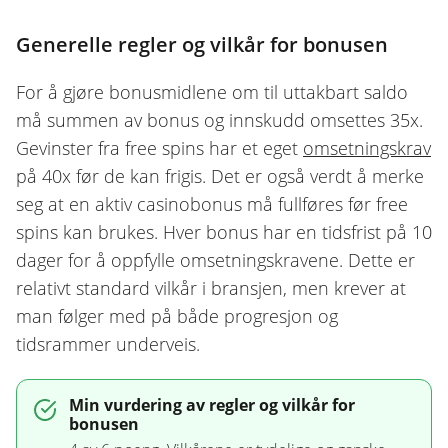
Generelle regler og vilkår for bonusen
For å gjøre bonusmidlene om til uttakbart saldo
må summen av bonus og innskudd omsettes 35x.
Gevinster fra free spins har et eget
omsetningskrav
på 40x før de kan frigis. Det er også verdt å merke
seg at en aktiv casinobonus må fullføres før free
spins kan brukes. Hver bonus har en tidsfrist på 10
dager for å oppfylle omsetningskravene. Dette er
relativt standard vilkår i bransjen, men krever at
man følger med på både progresjon og
tidsrammer underveis.
Min vurdering av regler og vilkår for
bonusen