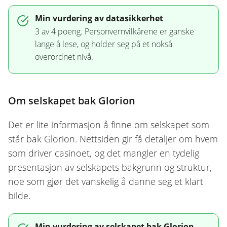
Min vurdering av datasikkerhet
3 av 4 poeng. Personvernvilkårene er ganske
lange å lese, og holder seg på et nokså
overordnet nivå.
Om selskapet bak Glorion
Det er lite informasjon å finne om selskapet som
står bak Glorion. Nettsiden gir få detaljer om hvem
som driver casinoet, og det mangler en tydelig
presentasjon av selskapets bakgrunn og struktur,
noe som gjør det vanskelig å danne seg et klart
bilde.
Min vurdering av selskapet bak Glorion