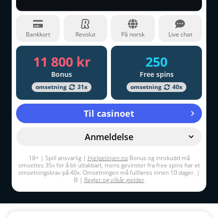
Bankkort
Revolut
På norsk
Live chat
11 800 kr
250
Bonus
Free spins
omsetning
31x
omsetning
40x
Til casinoet
Anmeldelse
18+ | Spill ansvarlig |
Hjelpelinjen.no
Bonus og innskudd må
omsettes 35x for å bli uttakbart, mens gevinster fra free spins har et
omsetningskrav på 40x. Omsetningen må fullføres innen 10 dager. |
B |
Regler og vilkår gjelder