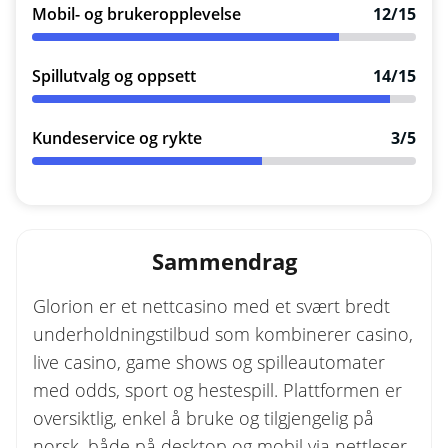
Mobil- og brukeropplevelse
12/15
Spillutvalg og oppsett
14/15
Kundeservice og rykte
3/5
Sammendrag
Glorion er et nettcasino med et svært bredt
underholdningstilbud som kombinerer casino,
live casino, game shows og spilleautomater
med odds, sport og hestespill. Plattformen er
oversiktlig, enkel å bruke og tilgjengelig på
norsk, både på desktop og mobil via nettleser.