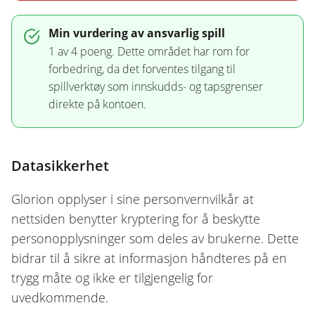
Min vurdering av ansvarlig spill
1 av 4 poeng. Dette området har rom for
forbedring, da det forventes tilgang til
spillverktøy som innskudds- og tapsgrenser
direkte på kontoen.
Datasikkerhet
Glorion opplyser i sine personvernvilkår at
nettsiden benytter kryptering for å beskytte
personopplysninger som deles av brukerne. Dette
bidrar til å sikre at informasjon håndteres på en
trygg måte og ikke er tilgjengelig for
uvedkommende.