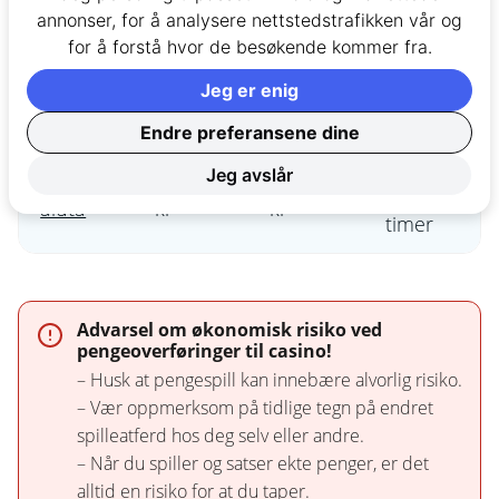
annonser, for å analysere nettstedstrafikken vår og
Ikke
for å forstå hvor de besøkende kommer fra.
Revolut
–
tilgjeng
–
Jeg er enig
elig
Endre preferansene dine
Inntil
Kryptov
Fra 120
Fra 100
Jeg avslår
24
aluta
kr
kr
timer
Advarsel om økonomisk risiko ved
pengeoverføringer til casino!
– Husk at pengespill kan innebære alvorlig risiko.
– Vær oppmerksom på tidlige tegn på endret
spilleatferd hos deg selv eller andre.
– Når du spiller og satser ekte penger, er det
alltid en risiko for at du taper.