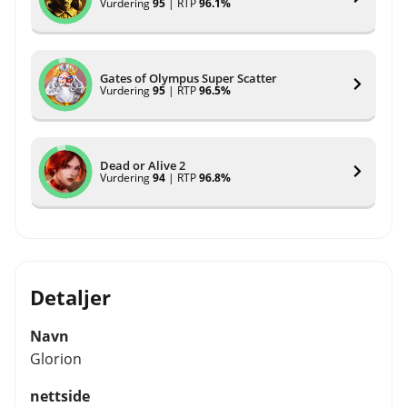
Vurdering
95
| RTP
96.1%
Gates of Olympus Super Scatter
Vurdering
95
| RTP
96.5%
Dead or Alive 2
Vurdering
94
| RTP
96.8%
Detaljer
Navn
Glorion
nettside