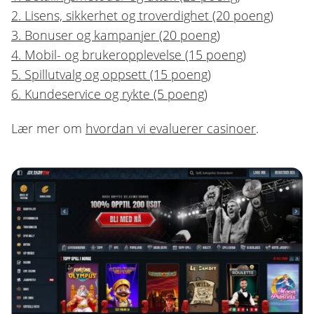
2. Lisens, sikkerhet og troverdighet (20 poeng)
3. Bonuser og kampanjer (20 poeng)
4. Mobil- og brukeropplevelse (15 poeng)
5. Spillutvalg og oppsett (15 poeng)
6. Kundeservice og rykte (5 poeng)
Lær mer om
hvordan vi evaluerer casinoer
.