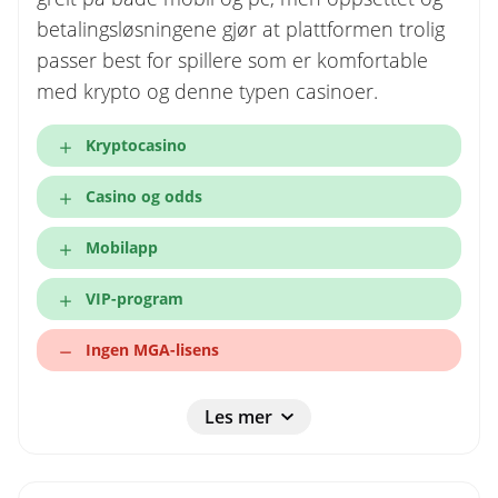
betalingsløsningene gjør at plattformen trolig
passer best for spillere som er komfortable
med krypto og denne typen casinoer.
Kryptocasino
Casino og odds
Mobilapp
VIP-program
Ingen MGA-lisens
Les mer