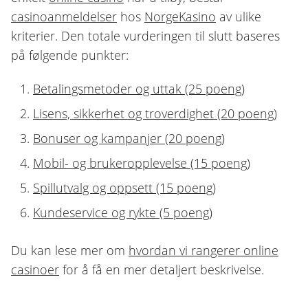
casinoanmeldelser
hos
NorgeKasino
av ulike
kriterier. Den totale vurderingen til slutt baseres
på følgende punkter:
Betalingsmetoder og uttak (25 poeng)
Lisens, sikkerhet og troverdighet (20 poeng)
Bonuser og kampanjer (20 poeng)
Mobil- og brukeropplevelse (15 poeng)
Spillutvalg og oppsett (15 poeng)
Kundeservice og rykte (5 poeng)
Du kan lese mer om
hvordan vi rangerer online
casinoer
for å få en mer detaljert beskrivelse.