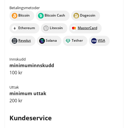
Betalingsmetoder
Bitcoin
Bitcoin Cash
Dogecoin
Ethereum
Litecoin
MasterCard
Revolut
Solana
Tether
VISA
Innskudd
minimuminnskudd
100 kr
Uttak
minimum uttak
200 kr
Kundeservice