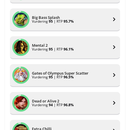
Big Bass Splash
Vurdering
95
| RTP
95.7%
Mental 2
Vurdering
95
| RTP
96.1%
Gates of Olympus Super Scatter
Vurdering
95
| RTP
96.5%
Dead or Alive 2
Vurdering
94
| RTP
96.8%
Extra Chilli