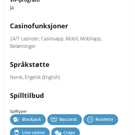
Ja
Casinofunksjoner
24/7 casinoer, Casinoapp, Mobil, Mobilapp,
Belønninger
Språkstøtte
Norsk, Engelsk (English)
Spilltilbud
Spilltyper
Blackjack
Baccarat
Roulette
Live casino
Craps