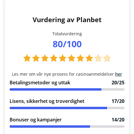
Vurdering av Planbet
Totalvurdering
80/100
Les mer om vår nye prosess for casinoanmeldelser
her
Betalingsmetoder og uttak
20/25
Lisens, sikkerhet og troverdighet
17/20
Bonuser og kampanjer
14/20