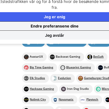
Norsk, Engelsk (English)
ttstedstrafikken vår og for å forstå hvor de besøkende kom
fra.
Jeg er enig
Endre preferansene dine
Blackjack
Baccarat
Roulette
Jeg avslår
Craps
Spilleautomater
Poker
AvatarUX
Backseat Gaming
BetSoft
Big Time Gaming
Blueprint Gaming
Bul
Elk Studios
Evolution
Gameburger Stud
Hacksaw Gaming
Iron Dog Studio
Micr
Nolimit City
Novomatic
Playtech