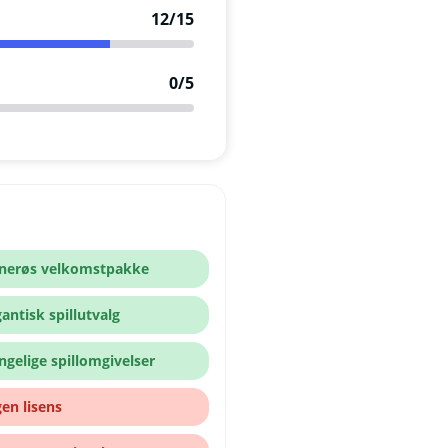
12/15
0/5
nerøs velkomstpakke
gantisk spillutvalg
ngelige spillomgivelser
gen lisens