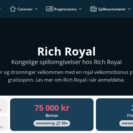
Casinoer
Kryptocasino
Spilleautomater
Rich Royal
Kongelige spillomgivelser hos Rich Royal
er og dronninger velkommen med en rojal velkomstbonus på 
gratisspinn. Les mer om Rich Royal i vår anmeldelse.
75 000 kr
t
Bonus
Fr
omsetning
50x
omset
at