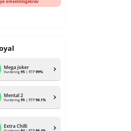
ye omsetningskrav
oyal
Mega Joker
Vurdering
95
| RTP
99%
Mental 2
Vurdering
95
| RTP
96.1%
Extra Chilli
Vurdering
94
| RTP
96.4%