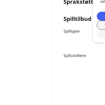
Språkstøtte
ne
Spilltilbud
Spilltyper
Spillutviklere