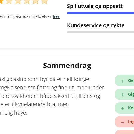
Spillutvalg og oppsett
ess for casinoanmeldelser
her
Kundeservice og rykte
Sammendrag
åklig casino som byr på et helt konge
Ge
omgivelsene ser flotte og fine ut, men under
Gi
 flere svakheter i både sikkerhet, lisens og
e er tilsynelatende bra, men
Ko
melig høye.
In