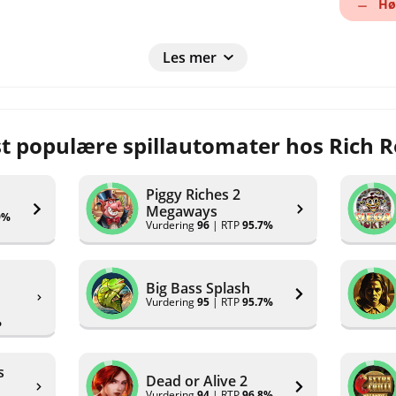
Hø
Les mer
t populære spillautomater hos Rich R
Piggy Riches 2
Megaways
9%
Vurdering
96
| RTP
95.7%
Big Bass Splash
Vurdering
95
| RTP
95.7%
%
s
Dead or Alive 2
Vurdering
94
| RTP
96.8%