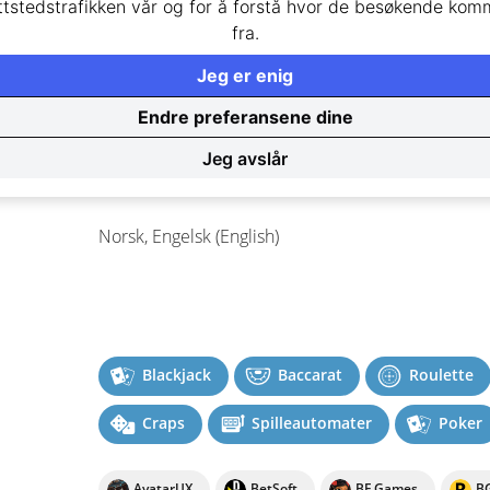
ttstedstrafikken vår og for å forstå hvor de besøkende kom
fra.
lisenser
Anjouan Gaming Author
Jeg er enig
VIP-program
Ja
Endre preferansene dine
ner
24/7 casinoer, Mobil, Belønninger
Jeg avslår
Norsk, Engelsk (English)
Blackjack
Baccarat
Roulette
Craps
Spilleautomater
Poker
AvatarUX
BetSoft
BF Games
B