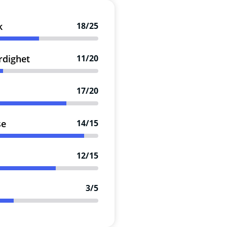
k
18/25
rdighet
11/20
17/20
se
14/15
12/15
3/5