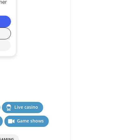
mer
ity
Live casino
Game shows
GAMING