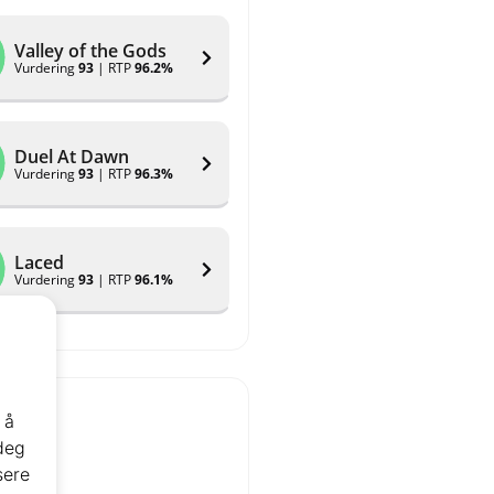
Valley of the Gods
Vurdering
93
| RTP
96.2%
Duel At Dawn
Vurdering
93
| RTP
96.3%
Laced
Vurdering
93
| RTP
96.1%
 å
 deg
sere