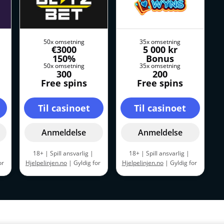
50x omsetning
35x omsetning
€3000
5 000 kr
150%
Bonus
50x omsetning
35x omsetning
300
200
Free spins
Free spins
Til casinoet
Til casinoet
Anmeldelse
Anmeldelse
18+ | Spill ansvarlig |
18+ | Spill ansvarlig |
or
Hjelpelinjen.no
| Gyldig for
Hjelpelinjen.no
| Gyldig for
nye spillere som setter inn
spillere som setter inn
minst €25. Innskuddet +
minst 200 kr. Bonusen har
bonuspengene må
et omsetningskrav på 35x
omsettes 50x innen 14
(innskudd + bonus). Free
et
dager. Free spins må
spins har et
x
omsettes 50x innen samme
omsetningskrav på 40x