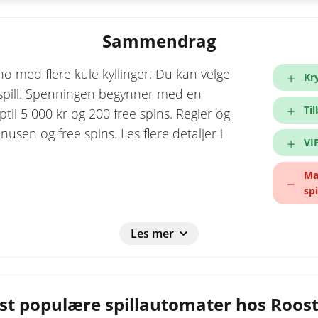
Sammendrag
no med flere kule kyllinger. Du kan velge
Kr
 spill. Spenningen begynner med en
Ti
l 5 000 kr og 200 free spins. Regler og
nusen og free spins. Les flere detaljer i
VI
Ma
spi
Les mer
t populære spillautomater hos Roos