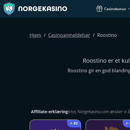
Casinobonus
Hjem
Casinoanmeldelser
Roostino
Roostino er et kul
Roostino gir en god blandin
Affiliate-erklæring:
Hos NorgeKasino.com ønsker vi å k
som betyr at hvis du kli
82