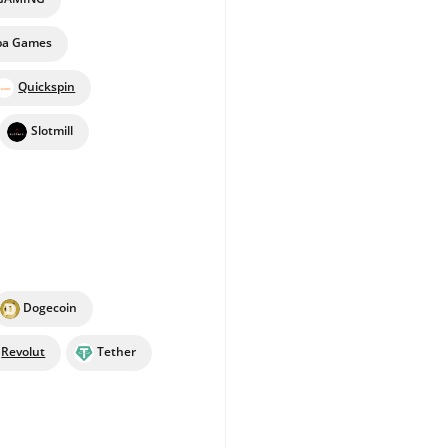
ba Games
Quickspin
Slotmill
Dogecoin
Revolut
Tether