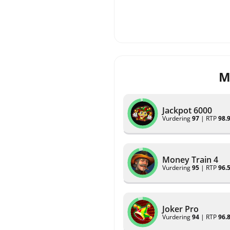
M
Jackpot 6000
Vurdering
97
| RTP
98.
Money Train 4
Vurdering
95
| RTP
96.
Joker Pro
Vurdering
94
| RTP
96.