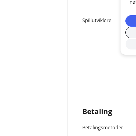
ne
Spillutviklere
Betaling
Betalingsmetoder