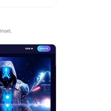
inoet.