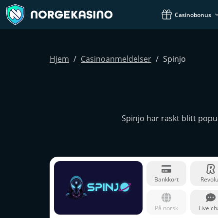
Casinobonus
Hjem
Casinoanmeldelser
Spinjo
Spinjo har raskt blitt popu
Bankkort
Revolu
På norsk
Live ch