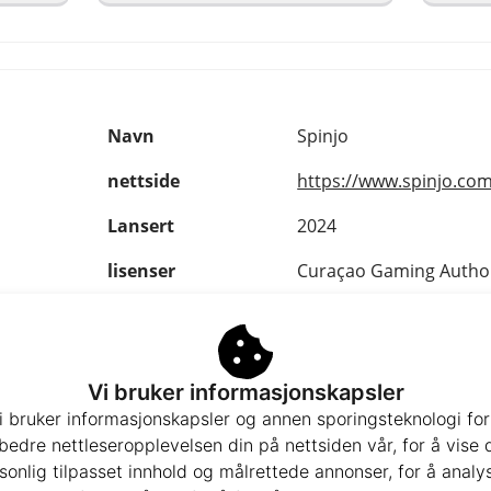
Navn
Spinjo
nettside
https://www.spinjo.co
Lansert
2024
lisenser
Curaçao Gaming Author
VIP-program
Ja
Vi bruker informasjonskapsler
i bruker informasjonskapsler og annen sporingsteknologi for
bedre nettleseropplevelsen din på nettsiden vår, for å vise
Blackjack
Baccarat
Roulette
sonlig tilpasset innhold og målrettede annonser, for å analy