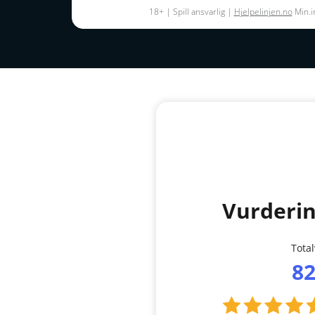
18+ | Spill ansvarlig |
Hjelpelinjen.no
Min.i
Vurderin
Tota
82