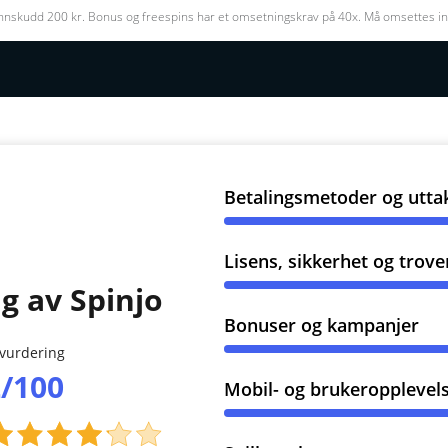
nnskudd 200 kr. Bonus og freespins har et omsetningskrav på 40x. Må omsettes in
Betalingsmetoder og utta
Lisens, sikkerhet og trove
g av Spinjo
Bonuser og kampanjer
lvurdering
/100
Mobil- og brukeropplevel