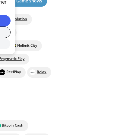
Game shows
mer
Evolution
Gaming
t
Nolimit City
Pragmatic Play
ReelPlay
Relax
Bitcoin Cash