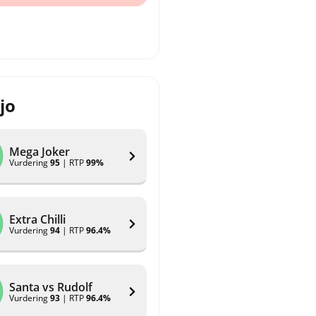
jo
Mega Joker
Vurdering
95
| RTP
99%
Extra Chilli
Vurdering
94
| RTP
96.4%
Santa vs Rudolf
Vurdering
93
| RTP
96.4%