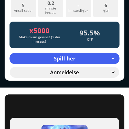
0.2
5
-
6
minste
Antall rader
Innsatslinjer
hjul
innsats
x5000
95.5%
Maksimum gevinst (x din
RTP
innsats)
Spill her
Anmeldelse