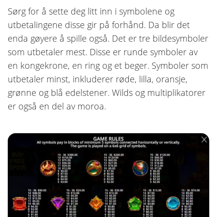
Sørg for å sette deg litt inn i symbolene og
utbetalingene disse gir på forhånd. Da blir det
enda gøyere å spille også. Det er tre bildesymboler
som utbetaler mest. Disse er runde symboler av
en kongekrone, en ring og et beger. Symboler som
utbetaler minst, inkluderer røde, lilla, oransje,
grønne og blå edelstener. Wilds og multiplikatorer
er også en del av moroa.