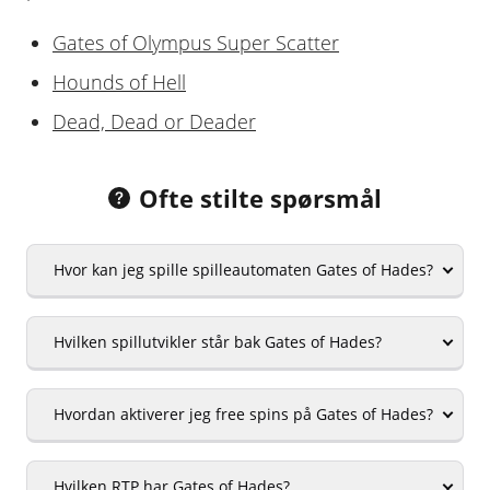
Gates of Olympus Super Scatter
Hounds of Hell
Dead, Dead or Deader
Ofte stilte spørsmål
Hvor kan jeg spille spilleautomaten Gates of Hades?
Hvilken spillutvikler står bak Gates of Hades?
Hvordan aktiverer jeg free spins på Gates of Hades?
Hvilken RTP har Gates of Hades?