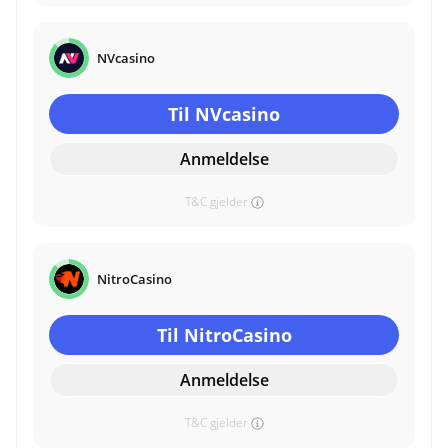
NVcasino
Til NVcasino
Anmeldelse
T&C gjelder
NitroCasino
Til NitroCasino
Anmeldelse
T&C gjelder