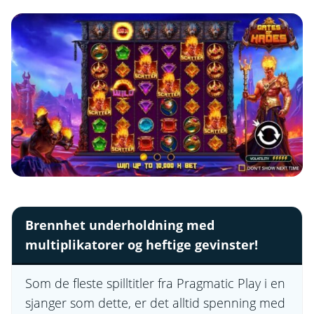
Brennhet underholdning med
multiplikatorer og heftige gevinster!
Som de fleste spilltitler fra Pragmatic Play i en
sjanger som dette, er det alltid spenning med