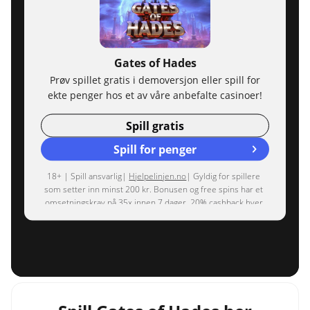
Gates of Hades
Prøv spillet gratis i demoversjon eller spill for
ekte penger hos et av våre anbefalte casinoer!
Spill gratis
Spill for penger
18+ | Spill ansvarlig|
Hjelpelinjen.no
| Gyldig for spillere
som setter inn minst 200 kr. Bonusen og free spins har et
omsetningskrav på 35x innen 7 dager. 20% cashback hver
dag. Minste cashback er 50 kr. Cashback har et
omsetningskrav på 10x innen 7 dager. RNG-bordspill er
ikke kvalifisert.|
Regler og vilkår gjelder