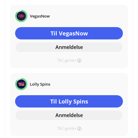
VegasNow
Til VegasNow
Anmeldelse
T&C gjelder
Lolly Spins
Til Lolly Spins
Anmeldelse
T&C gjelder