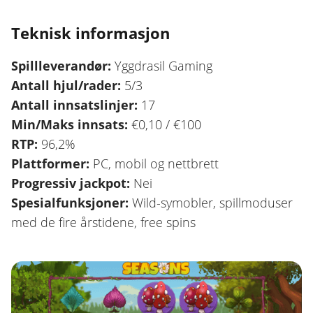
Teknisk informasjon
Spillleverandør:
Yggdrasil Gaming
Antall hjul/rader:
5/3
Antall innsatslinjer:
17
Min/Maks innsats:
€0,10 / €100
RTP:
96,2%
Plattformer:
PC, mobil og nettbrett
Progressiv jackpot:
Nei
Spesialfunksjoner:
Wild-symobler, spillmoduser
med de fire årstidene, free spins