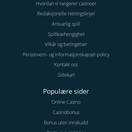
Hvordan vi rangerer casinoer
Redaksjonelle retningslinjer
Ansvarlig spill
Spilleavhengighet
Vilkår og betingelser
Personvern- og informasjonskapsel-policy
Kontakt oss
Sidekart
Populære sider
Online Casino
Casinobonus
Bonus uten innskudd