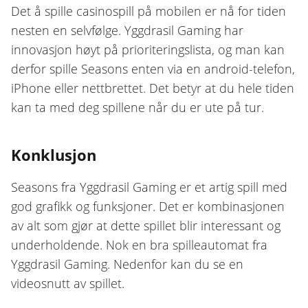
Det å spille casinospill på mobilen er nå for tiden
nesten en selvfølge. Yggdrasil Gaming har
innovasjon høyt på prioriteringslista, og man kan
derfor spille Seasons enten via en android-telefon,
iPhone eller nettbrettet. Det betyr at du hele tiden
kan ta med deg spillene når du er ute på tur.
Konklusjon
Seasons fra Yggdrasil Gaming er et artig spill med
god grafikk og funksjoner. Det er kombinasjonen
av alt som gjør at dette spillet blir interessant og
underholdende. Nok en bra spilleautomat fra
Yggdrasil Gaming. Nedenfor kan du se en
videosnutt av spillet.