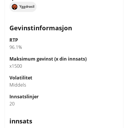
Yggdrasil
Gevinstinformasjon
RTP
96.1%
Maksimum gevinst (x din innsats)
x1500
Volatilitet
Middels
Innsatslinjer
20
innsats