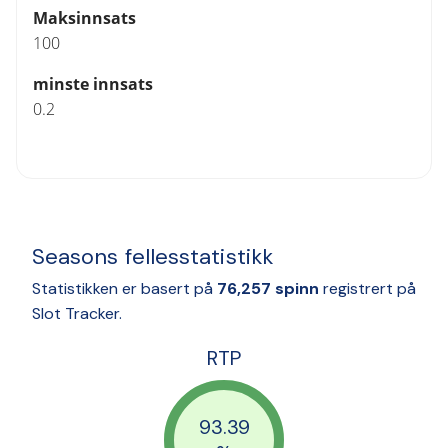
Maksinnsats
100
minste innsats
0.2
Seasons fellesstatistikk
Statistikken er basert på
76,257 spinn
registrert på
Slot Tracker.
RTP
93.39