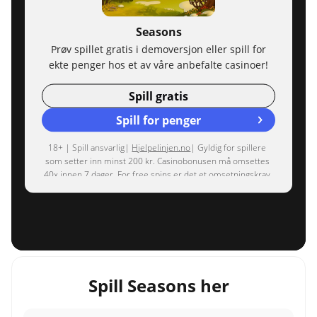
Seasons
Prøv spillet gratis i demoversjon eller spill for
ekte penger hos et av våre anbefalte casinoer!
Spill gratis
Spill for penger
18+ | Spill ansvarlig|
Hjelpelinjen.no
| Gyldig for spillere
som setter inn minst 200 kr. Casinobonusen må omsettes
40x innen 7 dager. For free spins er det et omsetningskrav
på 40x innen samme periode.|
Regler og vilkår gjelder
Spill Seasons her