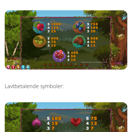
Lavtbetalende symboler: