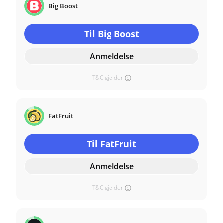
Big Boost
Til Big Boost
Anmeldelse
T&C gjelder
FatFruit
Til FatFruit
Anmeldelse
T&C gjelder