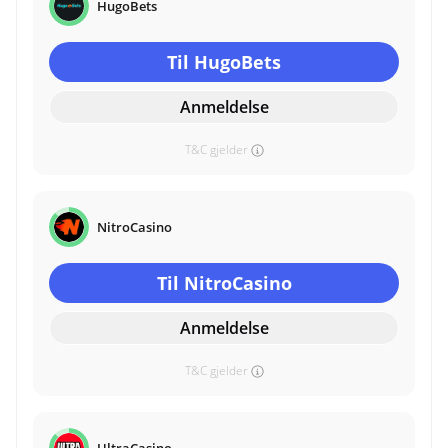
HugoBets
Til HugoBets
Anmeldelse
T&C gjelder
NitroCasino
Til NitroCasino
Anmeldelse
T&C gjelder
UltraCasino