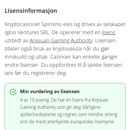
Lisensinformasjon
Kryptocasinoet Spinsino eies og drives av selskapet
Igloo Ventures SRL. De opererer med en
lisens
utstedt av
Anjouan Gaming Authority
. Lisensen
tillater også bruk av kryptovaluta når du gjør
innskudd og uttak. Casinoer kan enkelte ganger
endre lisenser. Du oppfordres til å sjekke lisensen
selv før du registrerer deg.
Min vurdering av lisensen
4 av 10 poeng. De har en lisens fra Anjouan
Gaming Authority som gir deg dårligere
spillerbeskyttelse og regnes som mindre streng
enn de mest anerkjente europeiske lisensene.