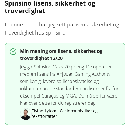
Spinsino lisens, sikkerhet og
troverdighet
I denne delen har jeg sett på lisens, sikkerhet og
troverdighet hos Spinsino.
Min mening om lisens, sikkerhet og
troverdighet 12/20
Jeg gir Spinsino 12 av 20 poeng. De opererer
med en lisens fra Anjouan Gaming Authority,
som kan gi lavere spillerbeskyttelse og
inkluderer andre standarder enn lisenser fra for
eksempel Curaçao og MGA. Du må derfor være
klar over dette før du registrerer deg.
Eivind Lytomt, Casinoanalytiker og
tekstforfatter