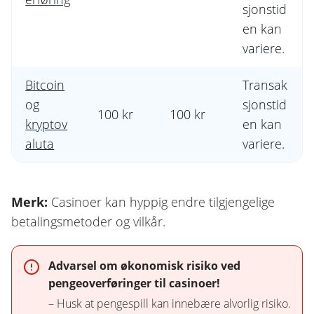
sjonstid
en kan
variere.
Bitcoin
Transak
og
sjonstid
100 kr
100 kr
kryptov
en kan
aluta
variere.
Merk:
Casinoer kan hyppig endre tilgjengelige
betalingsmetoder og vilkår.
Advarsel om økonomisk risiko ved
pengeoverføringer til casinoer!
– Husk at pengespill kan innebære alvorlig risiko.