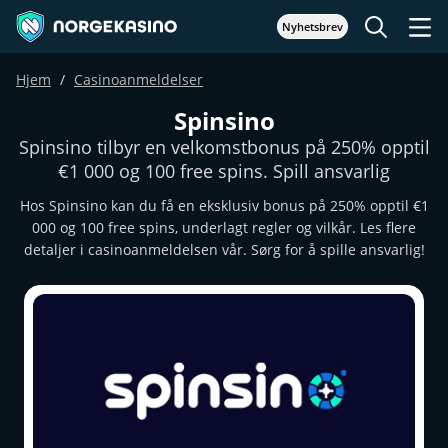
Nyhetsbrev
Hjem
Casinoanmeldelser
Spinsino
Spinsino tilbyr en velkomstbonus på 250% opptil
€1 000 og 100 free spins. Spill ansvarlig
Hos Spinsino kan du få en eksklusiv bonus på 250% opptil €1
000 og 100 free spins, underlagt regler og vilkår. Les flere
detaljer i casinoanmeldelsen vår. Sørg for å spille ansvarlig!