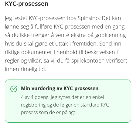
KYC-prosessen
Jeg testet KYC-prosessen hos Spinsino. Det kan
lønne seg å fullføre KYC-prosessen med en gang,
så du ikke trenger å vente ekstra på godkjenning
hvis du skal gjøre et uttak i fremtiden. Send inn
riktige dokumenter i henhold til beskrivelsen i
regler og vilkår, så vil du få spillekontoen verifisert
innen rimelig tid.
Min vurdering av KYC-prosessen
4 av 4 poeng. Jeg synes det er en enkel
registrering og de følger en standard KYC-
prosess som de er pålagt.