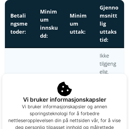
Gjenno
Minim
Betali
Minim
msnitt
um
ngsme
um
lig
innsku
toder:
uttak:
uttaks
dd:
tid:
Ikke
tilgjeng
elig.
Visa
100 kr
–
Bankov
erføring
til uttak.
Vi bruker informasjonskapsler
Vi bruker informasjonskapsler og annen
Ikke
sporingsteknologi for å forbedre
tilgjeng
nettleseropplevelsen din på nettsiden vår, for å vise
Master
elig.
deg personlig tilpasset innhold og målrettede