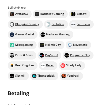
Spillutviklere
AvatarUX
Backseat Gaming
BetSoft
Blueprint Gaming
Evolution
Fantasma
Games Global
Hacksaw Gaming
Microgaming
Nolimit City
Novomatic
Peter & Sons
Play’n GO
Pragmatic Play
Reel Kingdom
Relax
Shady Lady
Slotmill
Thunderkick
Yggdrasil
Betaling