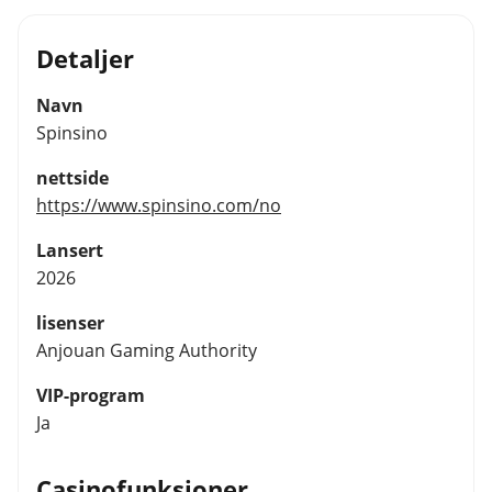
Detaljer
Navn
Spinsino
nettside
https://www.spinsino.com/no
Lansert
2026
lisenser
Anjouan Gaming Authority
VIP-program
Ja
Casinofunksjoner