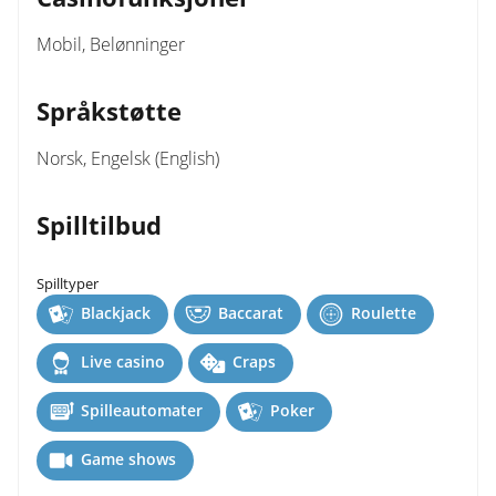
Mobil, Belønninger
Språkstøtte
Norsk, Engelsk (English)
Spilltilbud
Spilltyper
Blackjack
Baccarat
Roulette
Live casino
Craps
Spilleautomater
Poker
Game shows