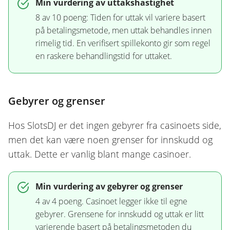
Min vurdering av uttakshastighet
8 av 10 poeng: Tiden for uttak vil variere basert
på betalingsmetode, men uttak behandles innen
rimelig tid. En verifisert spillekonto gir som regel
en raskere behandlingstid for uttaket.
Gebyrer og grenser
Hos SlotsDJ er det ingen gebyrer fra casinoets side,
men det kan være noen grenser for innskudd og
uttak. Dette er vanlig blant mange casinoer.
Min vurdering av gebyrer og grenser
4 av 4 poeng. Casinoet legger ikke til egne
gebyrer. Grensene for innskudd og uttak er litt
varierende basert på betalingsmetoden du