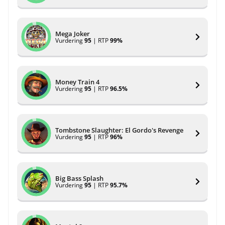
Mega Joker
Vurdering
95
| RTP
99%
Money Train 4
Vurdering
95
| RTP
96.5%
Tombstone Slaughter: El Gordo's Revenge
Vurdering
95
| RTP
96%
Big Bass Splash
Vurdering
95
| RTP
95.7%