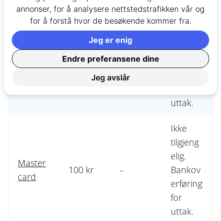
annonser, for å analysere nettstedstrafikken vår og
Ikke
for å forstå hvor de besøkende kommer fra.
tilgjeng
Jeg er enig
elig.
Endre preferansene dine
Visa
100 kr
–
Bankov
erføring
Jeg avslår
for
uttak.
Ikke
tilgjeng
elig.
Master
100 kr
–
Bankov
card
erføring
for
uttak.