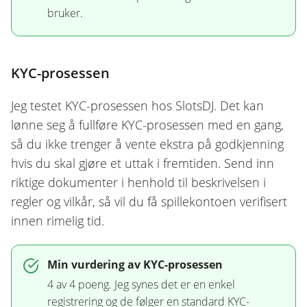
bruker.
KYC-prosessen
Jeg testet KYC-prosessen hos SlotsDJ. Det kan
lønne seg å fullføre KYC-prosessen med en gang,
så du ikke trenger å vente ekstra på godkjenning
hvis du skal gjøre et uttak i fremtiden. Send inn
riktige dokumenter i henhold til beskrivelsen i
regler og vilkår, så vil du få spillekontoen verifisert
innen rimelig tid.
Min vurdering av KYC-prosessen
4 av 4 poeng. Jeg synes det er en enkel
registrering og de følger en standard KYC-