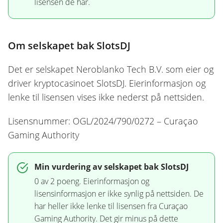
lisensen de har.
Om selskapet bak SlotsDJ
Det er selskapet Neroblanko Tech B.V. som eier og
driver kryptocasinoet SlotsDJ. Eierinformasjon og
lenke til lisensen vises ikke nederst på nettsiden.
Lisensnummer: OGL/2024/790/0272 – Curaçao
Gaming Authority
Min vurdering av selskapet bak SlotsDJ
0 av 2 poeng. Eierinformasjon og
lisensinformasjon er ikke synlig på nettsiden. De
har heller ikke lenke til lisensen fra Curaçao
Gaming Authority. Det gir minus på dette