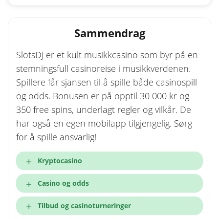
Sammendrag
SlotsDJ er et kult musikkcasino som byr på en
stemningsfull casinoreise i musikkverdenen.
Spillere får sjansen til å spille både casinospill
og odds. Bonusen er på opptil 30 000 kr og
350 free spins, underlagt regler og vilkår. De
har også en egen mobilapp tilgjengelig. Sørg
for å spille ansvarlig!
Kryptocasino
Casino og odds
Tilbud og casinoturneringer