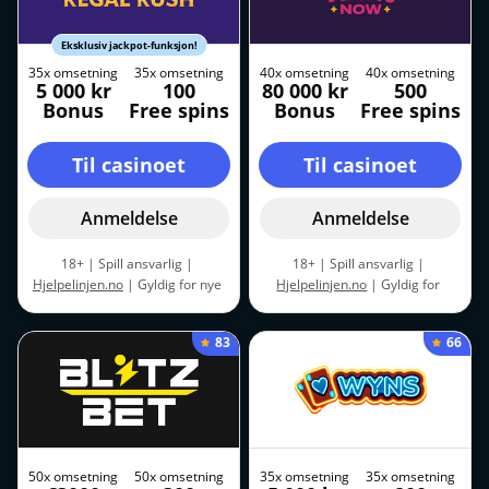
Eksklusiv jackpot-funksjon!
35x omsetning
35x omsetning
40x omsetning
40x omsetning
5 000 kr
100
80 000 kr
500
Bonus
Free spins
Bonus
Free spins
Til casinoet
Til casinoet
Anmeldelse
Anmeldelse
18+ | Spill ansvarlig |
18+ | Spill ansvarlig |
Hjelpelinjen.no
| Gyldig for nye
Hjelpelinjen.no
| Gyldig for
spillere som setter inn minst 200
spillere som setter inn minst 200
kr. Bonuspengene og free spins
kr. Casinobonusen må omsettes
83
66
må omsettes 35x innen 7 dager.
40x innen 7 dager. For free spins
|
Regler og vilkår gjelder
er det et omsetningskrav på 40x
innen samme periode.
Maksbegrensning på hver bonus
gjelder. |
Regler og vilkår
gjelder
50x omsetning
50x omsetning
35x omsetning
35x omsetning