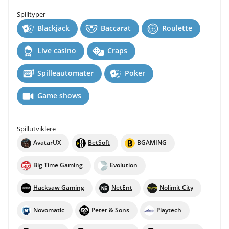
Spilltyper
Blackjack
Baccarat
Roulette
Live casino
Craps
Spilleautomater
Poker
Game shows
Spillutviklere
AvatarUX
BetSoft
BGAMING
Big Time Gaming
Evolution
Hacksaw Gaming
NetEnt
Nolimit City
Novomatic
Peter & Sons
Playtech