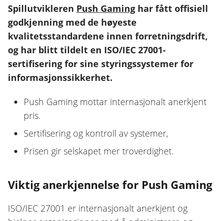
Spillutvikleren
Push Gaming
har fått offisiell
godkjenning med de høyeste
kvalitetsstandardene innen forretningsdrift,
og har blitt tildelt en ISO/IEC 27001-
sertifisering for sine styringssystemer for
informasjonssikkerhet.
Push Gaming mottar internasjonalt anerkjent
pris.
Sertifisering og kontroll av systemer,
Prisen gir selskapet mer troverdighet.
Viktig anerkjennelse for Push Gaming
ISO/IEC 27001 er internasjonalt anerkjent og