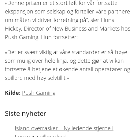
«Denne prisen er et stort løft for vår fortsatte
ekspansjon som selskap og forteller våre partnere
om måten vi driver forretning på”, sier Fiona
Hickey, Director of New Business and Markets hos
Push Gaming. Hun fortsetter:
«Det er svært viktig at våre standarder er så høye
som mulig over hele linja, og dette gjør at vi kan
fortsette å betjene et økende antall operatører og
spillere med høy selvtillit.»
Kilde:
Push Gaming
Siste nyheter
Island overrasker – Ny ledende stjerne i
Europas spillmarked