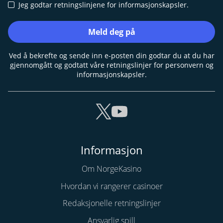
Jeg godtar retningslinjene for informasjonskapsler.
Meld deg på
Ved å bekrefte og sende inn e-posten din godtar du at du har
gjennomgått og godtatt våre retningslinjer for personvern og
informasjonskapsler.
Informasjon
Om NorgeKasino
Hvordan vi rangerer casinoer
Redaksjonelle retningslinjer
Ansvarlig spill