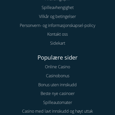
Spilleavhengighet
Vilkår og betingelser
Personvern- og informasjonskapsel-policy
Kontakt oss
Sidekart
Populære sider
Online Casino
Casinobonus
Bonus uten innskudd
Beste nye casinoer
Spilleautomater
Casino med lavt innskudd og høyt uttak