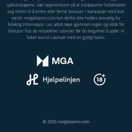
spillselskapene. Vær oppmerksom på at tredjeparter forbeholder
seg retten til å endre eller fjerne bonuser / kampanjer med kort
varsel. norgekasino.com kan derfor ikke holdes ansvarlig for
feilaktig informasjon. Les alltid nøye igjennom regler og vilkår for
bonuser hos de respektive casinoer før du begynner å spille. Vi
linker kun til casinoer med en gyldig lisens.
© 2026 norgekasino.com