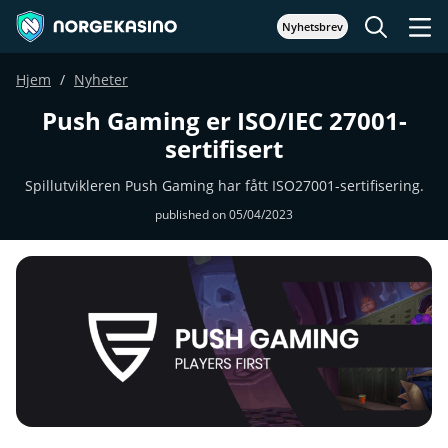
Nyhetsbrev
Hjem
Nyheter
Push Gaming er ISO/IEC 27001-
sertifisert
Spillutvikleren Push Gaming har fått ISO27001-sertifisering.
published on 05/04/2023