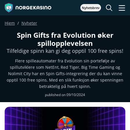
Nyhetsbrev
Hjem
Nyheter
Spin Gifts fra Evolution øker
spillopplevelsen
Tilfeldige spinn kan gi deg opptil 100 free spins!
Flere spilleautomater fra Evolution sin portefølje av
spillutviklere som NetEnt, Red Tiger, Big Time Gaming og
Nolimit City har en Spin Gifts-integrering der du kan vinne
opptil 100 free spins. Med en slik funksjon øker spenningen
betraktelig på hvert spinn.
published on 09/10/2024