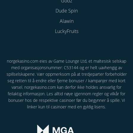
Godz
Dude Spin
Alawin
LuckyFruits
norgekasino.com eies av Game Lounge Ltd, et maltesisk selskap
med organisasjonsnummer: C53144 og er helt uavhengig av
spillselskapene. Vær oppmerksom på at tredjeparter forbeholder
seg retten til å endre eller fjerne bonuser / kampanjer med kort
varsel. norgekasino.com kan derfor ikke holdes ansvarlig for
feilaktig informasjon. Les alltid nøye igjennom regler og vilkår for
bonuser hos de respektive casinoer før du begynner å spille. Vi
linker kun til casinoer med en gyldig lisens.