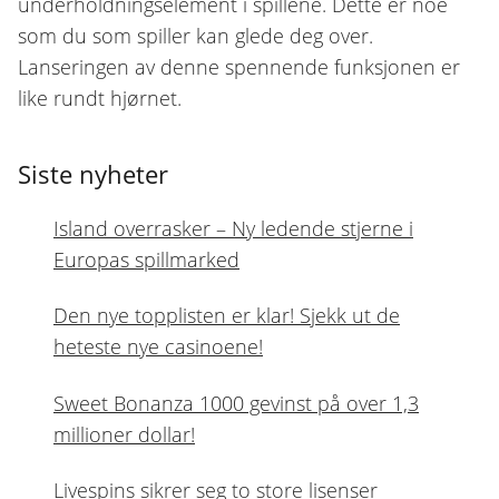
underholdningselement i spillene. Dette er noe
som du som spiller kan glede deg over.
Lanseringen av denne spennende funksjonen er
like rundt hjørnet.
Siste nyheter
Island overrasker – Ny ledende stjerne i
Europas spillmarked
Den nye topplisten er klar! Sjekk ut de
heteste nye casinoene!
Sweet Bonanza 1000 gevinst på over 1,3
millioner dollar!
Livespins sikrer seg to store lisenser